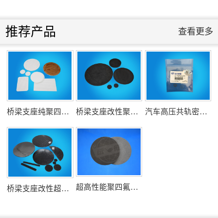
式...
推荐产品
查看更多
氟塑料行业兴氟沙龙...
组织客户体验深州蜜桃采摘...
衡水市委书记新项目开发参观...
桥梁支座纯聚四氟乙烯滑板
桥梁支座改性聚四氟乙烯滑板
汽车高压共轨密封圈
消防小组训练...
衡水安全局长参观...
超高性能聚四氟乙烯滑板
桥梁支座改性超高分子量聚乙烯滑板