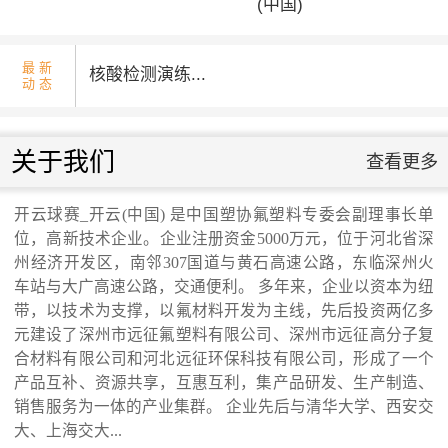
(中国)
开云球赛_开云(中
国)
最 新
核酸检测演练...
动 态
开云球赛_开云(中
国)
国庆升旗仪式...
关于我们
查看更多
省发改委领导来我公司调研走访...
开云球赛_开云(中国) 是中国塑协氟塑料专委会副理事长单
位，高新技术企业。企业注册资金5000万元，位于河北省深
交通运输行业标准《桥梁支座用高分子材料
州经济开发区，南邻307国道与黄石高速公路，东临深州火
车站与大广高速公路，交通便利。 多年来，企业以资本为纽
带，以技术为支撑，以氟材料开发为主线，先后投资两亿多
滑板》 送审稿审查会在京召开...
元建设了深州市远征氟塑料有限公司、深州市远征高分子复
合材料有限公司和河北远征环保科技有限公司，形成了一个
河北省科学院与远征环保科技有限公司能源
产品互补、资源共享，互惠互利，集产品研发、生产制造、
销售服务为一体的产业集群。 企业先后与清华大学、西安交
大、上海交大...
与环境新材料成果转化基地签约暨揭牌仪