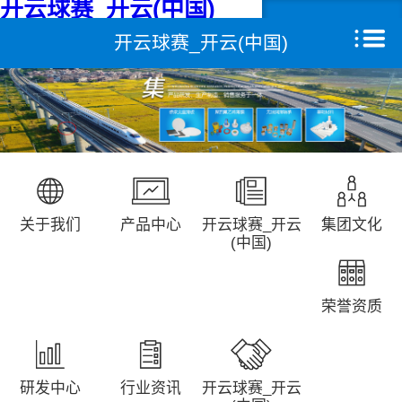
开云球赛_开云(中国)
开云球赛_开云(中国)
开云球赛_开云(中
国)
关于我们
产品中心
远征研发中心
关于我们
产品中心
开云球赛_开云
集团文化
(中国)
创新能力
集团文化
荣誉资质
荣誉资质
新闻动态
研发中心
行业资讯
开云球赛_开云