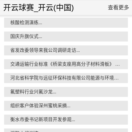
开云球赛_开云(中国)
查看更多
核酸检测演练...
国庆升旗仪式...
省发改委领导来我公司调研走访...
交通运输行业标准《桥梁支座用高分子材料滑板》 送审稿审查会在京召开...
河北省科学院与远征环保科技有限公司能源与环境新材料成果转化基地签约暨揭牌仪式...
氟塑料行业兴氟沙龙...
组织客户体验深州蜜桃采摘...
衡水市委书记新项目开发参观...