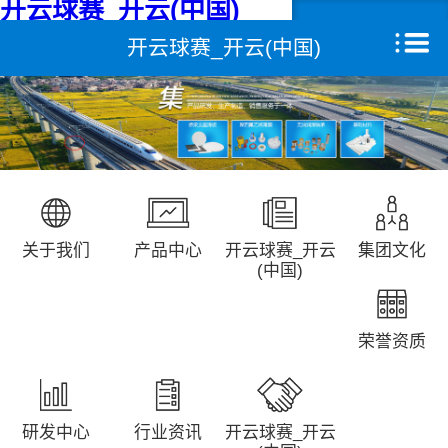
开云球赛_开云(中国)
开云球赛_开云(中国)
开云球赛_开云(中
国)
关于我们
产品中心
远征研发中心
关于我们
产品中心
开云球赛_开云
集团文化
(中国)
创新能力
集团文化
荣誉资质
荣誉资质
新闻动态
研发中心
行业资讯
开云球赛_开云