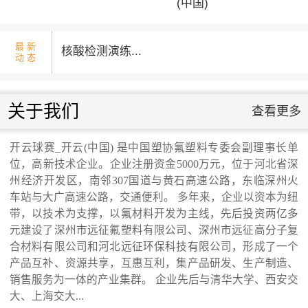
(中国)
开云球赛_开云(中
国)
最 新
核酸检测演练...
动 态
开云球赛_开云(中
国)
国庆升旗仪式...
关于我们
查看更多
省发改委领导来我公司调研走访...
开云球赛_开云(中国) 是中国塑协氟塑料专委会副理事长单
位，高新技术企业。企业注册资金5000万元，位于河北省深
交通运输行业标准《桥梁支座用高分子材料
州经济开发区，南邻307国道与黄石高速公路，东临深州火
车站与大广高速公路，交通便利。 多年来，企业以资本为纽
带，以技术为支撑，以氟材料开发为主线，先后投资两亿多
滑板》 送审稿审查会在京召开...
元建设了深州市远征氟塑料有限公司、深州市远征高分子复
合材料有限公司和河北远征环保科技有限公司，形成了一个
河北省科学院与远征环保科技有限公司能源
产品互补、资源共享，互惠互利，集产品研发、生产制造、
销售服务为一体的产业集群。 企业先后与清华大学、西安交
大、上海交大...
与环境新材料成果转化基地签约暨揭牌仪