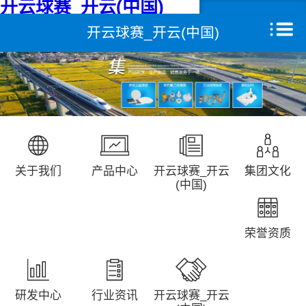
开云球赛_开云(中国)
开云球赛_开云(中国)
开云球赛_开云(中
国)
关于我们
产品中心
远征研发中心
关于我们
产品中心
开云球赛_开云
集团文化
(中国)
创新能力
集团文化
荣誉资质
荣誉资质
新闻动态
研发中心
行业资讯
开云球赛_开云