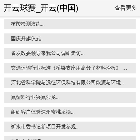
开云球赛_开云(中国)
查看更多
核酸检测演练...
国庆升旗仪式...
省发改委领导来我公司调研走访...
交通运输行业标准《桥梁支座用高分子材料滑板》 送审稿审查会在京召开...
河北省科学院与远征环保科技有限公司能源与环境新材料成果转化基地签约暨揭牌仪式...
氟塑料行业兴氟沙龙...
组织客户体验深州蜜桃采摘...
衡水市委书记新项目开发参观...