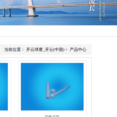
当前位置：
开云球赛_开云(中国)
>
产品中心
四氟试管