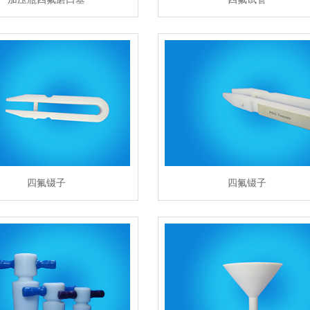
四氟镊子
四氟镊子