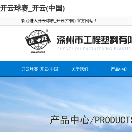
开云球赛_开云(中国)
欢迎进入开云球赛_开云(中国) 官方网站！
开云球赛_开云(中国)
关于我们
产品中心