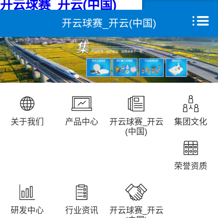
开云球赛_开云(中国)
开云球赛_开云(中国)
开云球赛_开云(中
国)
关于我们
产品中心
远征研发中心
关于我们
产品中心
开云球赛_开云
集团文化
(中国)
创新能力
集团文化
荣誉资质
荣誉资质
新闻动态
研发中心
行业资讯
开云球赛_开云