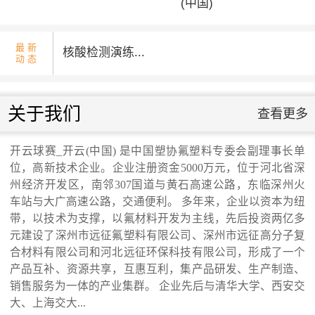
(中国)
开云球赛_开云(中
国)
最 新
核酸检测演练...
动 态
开云球赛_开云(中
国)
国庆升旗仪式...
关于我们
查看更多
省发改委领导来我公司调研走访...
开云球赛_开云(中国) 是中国塑协氟塑料专委会副理事长单
位，高新技术企业。企业注册资金5000万元，位于河北省深
交通运输行业标准《桥梁支座用高分子材料
州经济开发区，南邻307国道与黄石高速公路，东临深州火
车站与大广高速公路，交通便利。 多年来，企业以资本为纽
带，以技术为支撑，以氟材料开发为主线，先后投资两亿多
滑板》 送审稿审查会在京召开...
元建设了深州市远征氟塑料有限公司、深州市远征高分子复
合材料有限公司和河北远征环保科技有限公司，形成了一个
河北省科学院与远征环保科技有限公司能源
产品互补、资源共享，互惠互利，集产品研发、生产制造、
销售服务为一体的产业集群。 企业先后与清华大学、西安交
大、上海交大...
与环境新材料成果转化基地签约暨揭牌仪