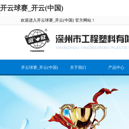
开云球赛_开云(中国)
欢迎进入开云球赛_开云(中国) 官方网站！
开云球赛_开云(中国)
关于我们
产品中心