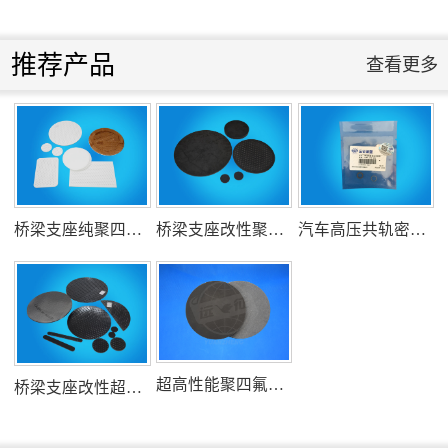
式...
推荐产品
查看更多
氟塑料行业兴氟沙龙...
组织客户体验深州蜜桃采摘...
衡水市委书记新项目开发参观...
桥梁支座纯聚四氟乙烯滑板
桥梁支座改性聚四氟乙烯滑板
汽车高压共轨密封圈
消防小组训练...
衡水安全局长参观...
超高性能聚四氟乙烯滑板
桥梁支座改性超高分子量聚乙烯滑板