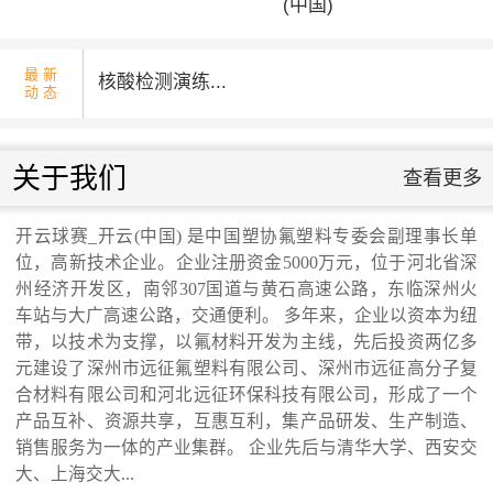
(中国)
开云球赛_开云(中
国)
最 新
核酸检测演练...
动 态
开云球赛_开云(中
国)
国庆升旗仪式...
关于我们
查看更多
省发改委领导来我公司调研走访...
开云球赛_开云(中国) 是中国塑协氟塑料专委会副理事长单
位，高新技术企业。企业注册资金5000万元，位于河北省深
交通运输行业标准《桥梁支座用高分子材料
州经济开发区，南邻307国道与黄石高速公路，东临深州火
车站与大广高速公路，交通便利。 多年来，企业以资本为纽
带，以技术为支撑，以氟材料开发为主线，先后投资两亿多
滑板》 送审稿审查会在京召开...
元建设了深州市远征氟塑料有限公司、深州市远征高分子复
合材料有限公司和河北远征环保科技有限公司，形成了一个
河北省科学院与远征环保科技有限公司能源
产品互补、资源共享，互惠互利，集产品研发、生产制造、
销售服务为一体的产业集群。 企业先后与清华大学、西安交
大、上海交大...
与环境新材料成果转化基地签约暨揭牌仪