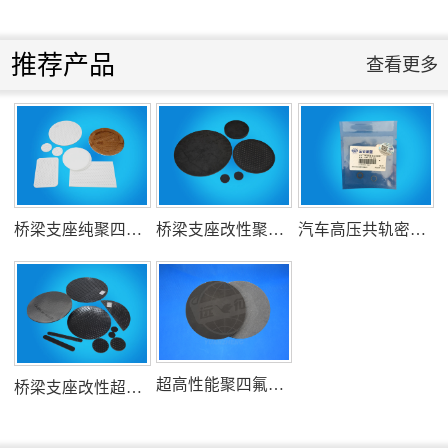
式...
推荐产品
查看更多
氟塑料行业兴氟沙龙...
组织客户体验深州蜜桃采摘...
衡水市委书记新项目开发参观...
桥梁支座纯聚四氟乙烯滑板
桥梁支座改性聚四氟乙烯滑板
汽车高压共轨密封圈
消防小组训练...
衡水安全局长参观...
超高性能聚四氟乙烯滑板
桥梁支座改性超高分子量聚乙烯滑板