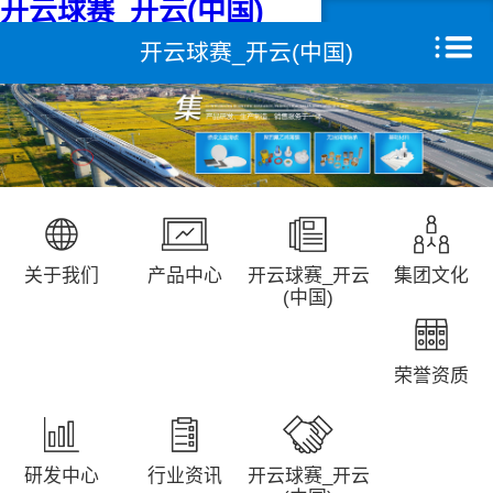
开云球赛_开云(中国)
开云球赛_开云(中国)
开云球赛_开云(中
国)
关于我们
产品中心
远征研发中心
关于我们
产品中心
开云球赛_开云
集团文化
(中国)
创新能力
集团文化
荣誉资质
荣誉资质
新闻动态
研发中心
行业资讯
开云球赛_开云