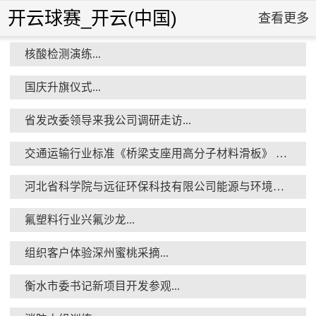
开云球赛_开云(中国)
查看更多
核酸检测演练...
国庆升旗仪式...
省发改委领导来我公司调研走访...
交通运输行业标准《桥梁支座用高分子材料滑板》 送审稿审查会在京召开...
河北省科学院与远征环保科技有限公司能源与环境新材料成果转化基地签约暨揭牌仪式...
氟塑料行业兴氟沙龙...
组织客户体验深州蜜桃采摘...
衡水市委书记新项目开发参观...