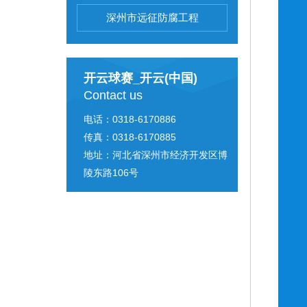
深州市远征防腐工程
开云球赛_开云(中国)
Contact us
电话：0318-6170886
传真：0318-6170885
地址：河北省深州市经济开发区博
陵东路106号