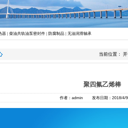
热器 | 柴油共轨油泵密封件 | 防腐制品 | 无油润滑轴承
心
当前位置：
开
聚四氟乙烯棒
作者：admin 发布日期：2018/4/9 1