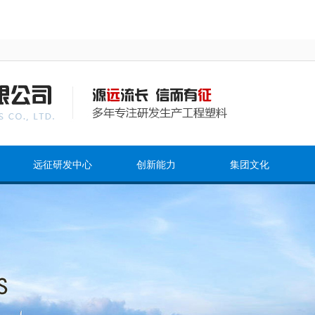
远征研发中心
创新能力
集团文化