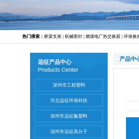
热门搜索：
桥梁支座 | 机械密封 | 燃煤电厂热交换器 | 环保换
产品中
远征产品中心
Products Center
深州市工程塑料
河北远征环保科技
深州市远征氟塑料
深州市远征高分子