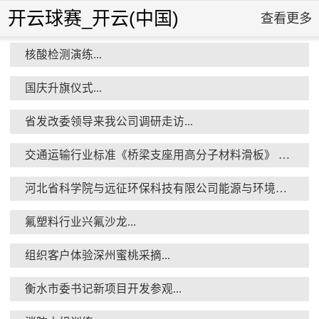
开云球赛_开云(中国)
查看更多
核酸检测演练...
国庆升旗仪式...
省发改委领导来我公司调研走访...
交通运输行业标准《桥梁支座用高分子材料滑板》 送审稿审查会在京召开...
河北省科学院与远征环保科技有限公司能源与环境新材料成果转化基地签约暨揭牌仪式...
氟塑料行业兴氟沙龙...
组织客户体验深州蜜桃采摘...
衡水市委书记新项目开发参观...