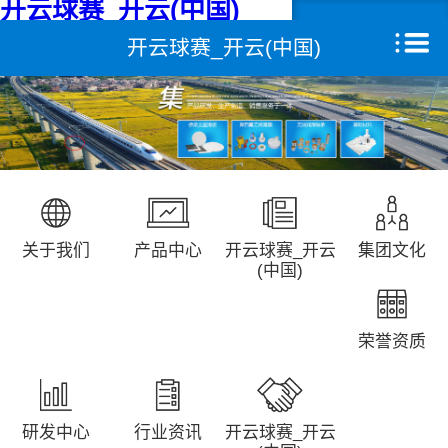
开云球赛_开云(中国)
开云球赛_开云(中国)
开云球赛_开云(中
国)
关于我们
产品中心
远征研发中心
关于我们
产品中心
开云球赛_开云
集团文化
(中国)
创新能力
集团文化
荣誉资质
荣誉资质
新闻动态
研发中心
行业资讯
开云球赛_开云